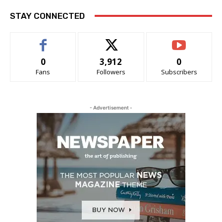
STAY CONNECTED
0
3,912
0
Fans
Followers
Subscribers
- Advertisement -