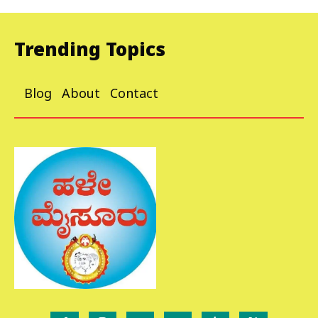
Trending Topics
Blog
About
Contact