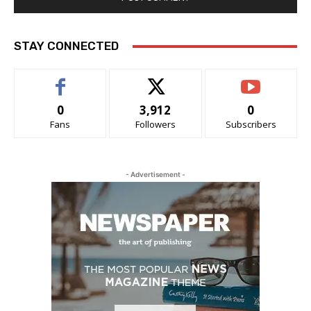
STAY CONNECTED
0
3,912
0
Fans
Followers
Subscribers
- Advertisement -