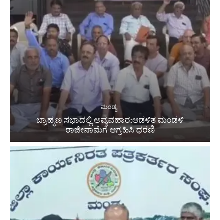
ಮಂಡ್ಯ
ಬ್ರಾಹ್ಮಣ ಸಭಾದಲ್ಲಿ ಅವ್ಯವಹಾರ:ಆಡಳಿತ ಮಂಡಳಿ
ರಾಜೀನಾಮೆಗೆ ಆಗ್ರಹಿಸಿ ಧರಣಿ