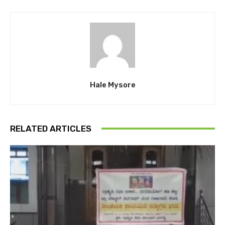
Hale Mysore
RELATED ARTICLES