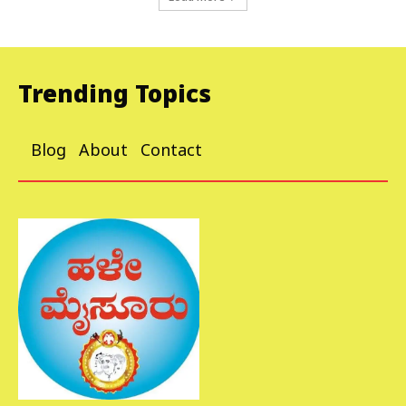
Trending Topics
Blog
About
Contact