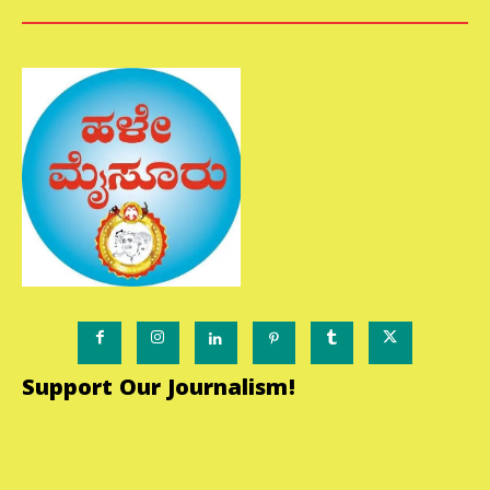
Support Our Journalism!