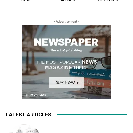
- Advertisement -
LATEST ARTICLES