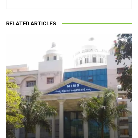
RELATED ARTICLES