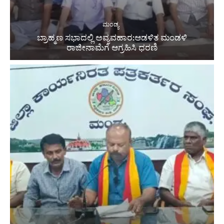
ಮಂಡ್ಯ
ಬ್ರಾಹ್ಮಣ ಸಭಾದಲ್ಲಿ ಅವ್ಯವಹಾರ:ಆಡಳಿತ ಮಂಡಳಿ
ರಾಜೀನಾಮೆಗೆ ಆಗ್ರಹಿಸಿ ಧರಣಿ