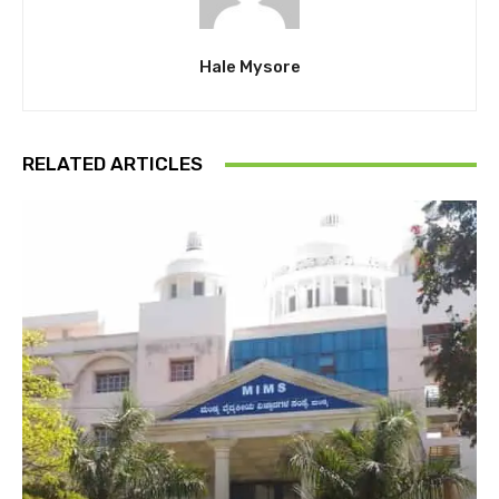
Hale Mysore
RELATED ARTICLES