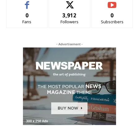
0
3,912
0
Fans
Followers
Subscribers
- Advertisement -