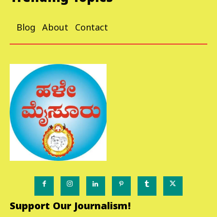
Trending Topics
Blog
About
Contact
Support Our Journalism!