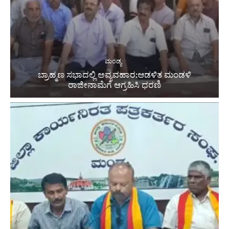
ಮಂಡ್ಯ
ಬ್ರಾಹ್ಮಣ ಸಭಾದಲ್ಲಿ ಅವ್ಯವಹಾರ:ಆಡಳಿತ ಮಂಡಳಿ
ರಾಜೀನಾಮೆಗೆ ಆಗ್ರಹಿಸಿ ಧರಣಿ