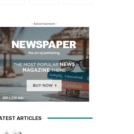
- Advertisement -
ATEST ARTICLES