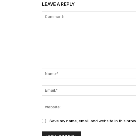
LEAVE A REPLY
Comment:
Save my name, email, and website in this brow