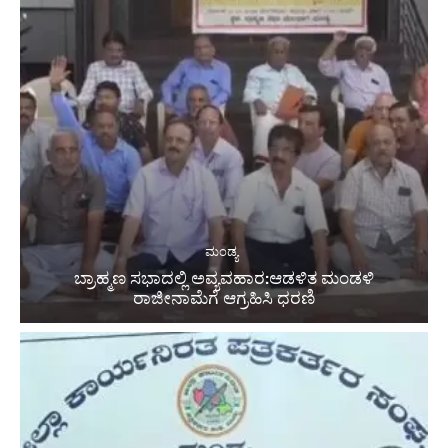
ಮಂಡ್ಯ
ಬ್ರಾಹ್ಮಣ ಸಭಾದಲ್ಲಿ ಅವ್ಯವಹಾರ:ಆಡಳಿತ ಮಂಡಳಿ
ರಾಜೀನಾಮೆಗೆ ಆಗ್ರಹಿಸಿ ಧರಣಿ