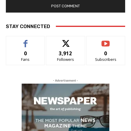
STAY CONNECTED
0
3,912
0
Fans
Followers
Subscribers
- Advertisement -