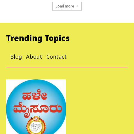
Load more
Trending Topics
Blog
About
Contact