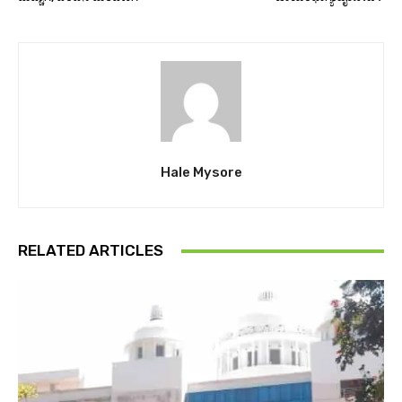
Hale Mysore
RELATED ARTICLES