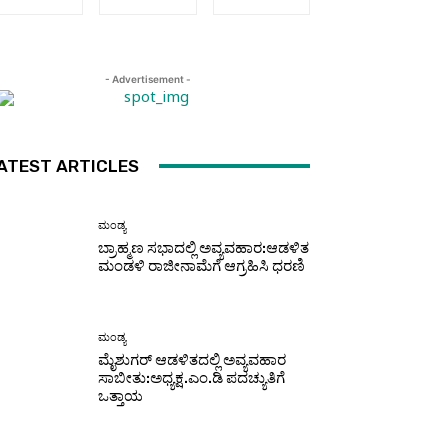
- Advertisement -
ATEST ARTICLES
ಮಂಡ್ಯ
ಬ್ರಾಹ್ಮಣ ಸಭಾದಲ್ಲಿ ಅವ್ಯವಹಾರ:ಆಡಳಿತ
ಮಂಡಳಿ ರಾಜೀನಾಮೆಗೆ ಆಗ್ರಹಿಸಿ ಧರಣಿ
ಮಂಡ್ಯ
ಮೈಶುಗರ್ ಆಡಳಿತದಲ್ಲಿ ಅವ್ಯವಹಾರ
ಸಾಬೀತು:ಅಧ್ಯಕ್ಷ.ಎಂ.ಡಿ ಪದಚ್ಯುತಿಗೆ
ಒತ್ತಾಯ