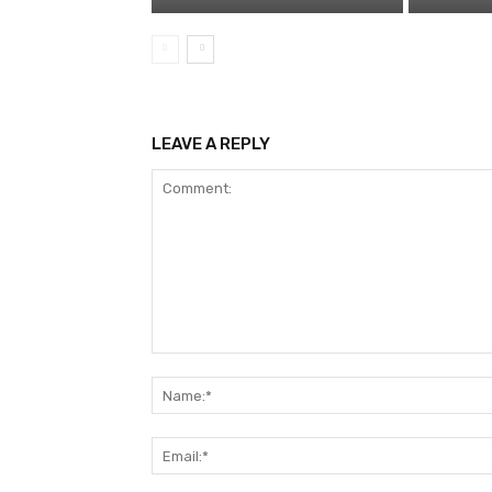
LEAVE A REPLY
Comment: