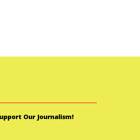
upport Our Journalism!