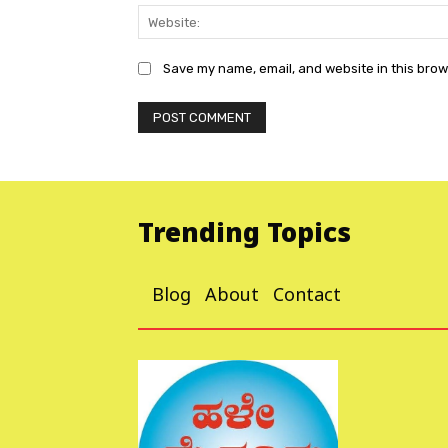
Save my name, email, and website in this brow
Trending Topics
Blog
About
Contact