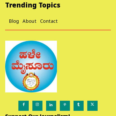
Trending Topics
Blog
About
Contact