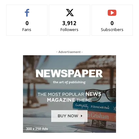
0
3,912
0
Fans
Followers
Subscribers
- Advertisement -