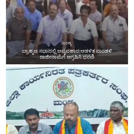
ಮಂಡ್ಯ
ಬ್ರಾಹ್ಮಣ ಸಭಾದಲ್ಲಿ ಅವ್ಯವಹಾರ:ಆಡಳಿತ ಮಂಡಳಿ
ರಾಜೀನಾಮೆಗೆ ಆಗ್ರಹಿಸಿ ಧರಣಿ