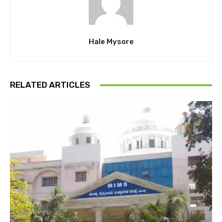
Hale Mysore
RELATED ARTICLES