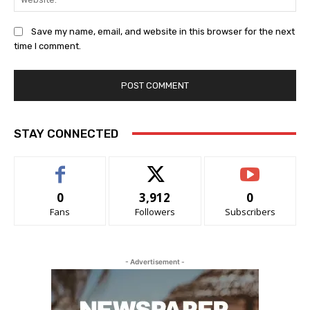
Save my name, email, and website in this browser for the next
time I comment.
STAY CONNECTED
0
3,912
0
Fans
Followers
Subscribers
- Advertisement -