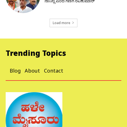
ನಾನಿಲ್ಲ ಎಂದ ಗಣಿಗ ರವಿಕುಮಾರ್
Load more
Trending Topics
Blog
About
Contact