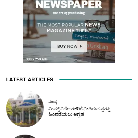
LATEST ARTICLES
ಮಂಡ್ಯ
ಮಿಮ್ಸ್ ನಿರ್ದೇಶಕರಿಗೆ ನೀಡಿರುವ ಪ್ರಶಸ್ತಿ
ಹಿಂಪಡೆಯಲು ಆಗ್ರಹ