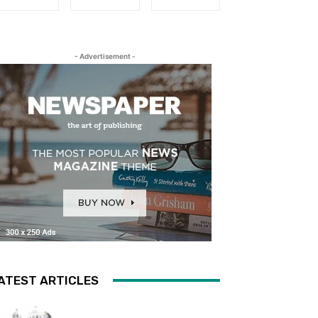
- Advertisement -
ATEST ARTICLES