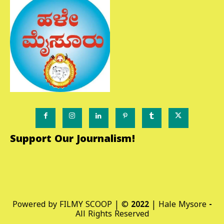
Support Our Journalism!
Powered by FILMY SCOOP | © 2022 | Hale Mysore -
All Rights Reserved