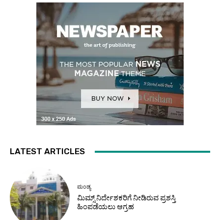
LATEST ARTICLES
ಮಂಡ್ಯ
ಮಿಮ್ಸ್ ನಿರ್ದೇಶಕರಿಗೆ ನೀಡಿರುವ ಪ್ರಶಸ್ತಿ
ಹಿಂಪಡೆಯಲು ಆಗ್ರಹ