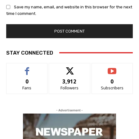
Save my name, email, and website in this browser for the next
time I comment.
STAY CONNECTED
0
3,912
0
Fans
Followers
Subscribers
- Advertisement -