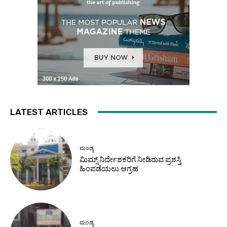
LATEST ARTICLES
ಮಂಡ್ಯ
ಮಿಮ್ಸ್ ನಿರ್ದೇಶಕರಿಗೆ ನೀಡಿರುವ ಪ್ರಶಸ್ತಿ
ಹಿಂಪಡೆಯಲು ಆಗ್ರಹ
ಮಂಡ್ಯ