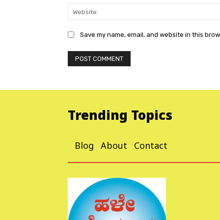
Save my name, email, and website in this brow
Trending Topics
Blog
About
Contact