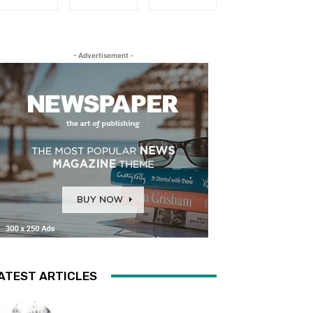
- Advertisement -
ATEST ARTICLES