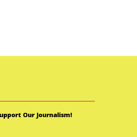
upport Our Journalism!