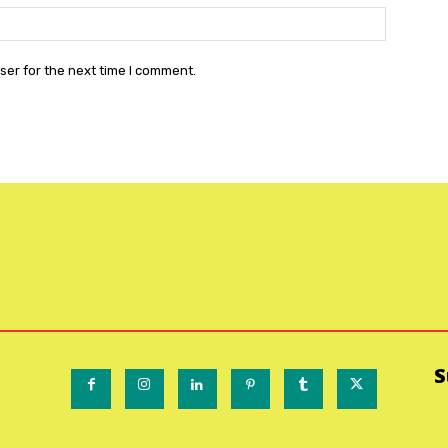
Website:
ser for the next time I comment.
S