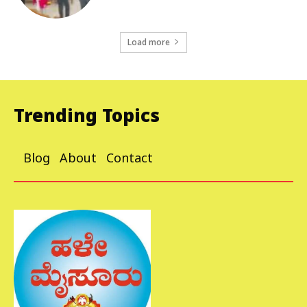
Load more
Trending Topics
Blog
About
Contact