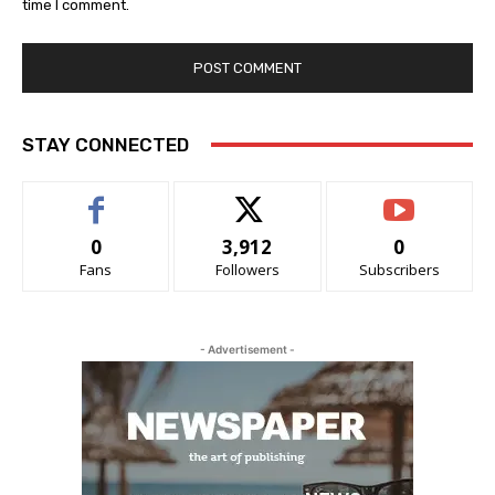
time I comment.
STAY CONNECTED
0
3,912
0
Fans
Followers
Subscribers
- Advertisement -