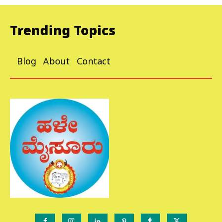
Trending Topics
Blog
About
Contact