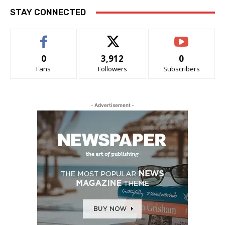
STAY CONNECTED
0
3,912
0
Fans
Followers
Subscribers
- Advertisement -