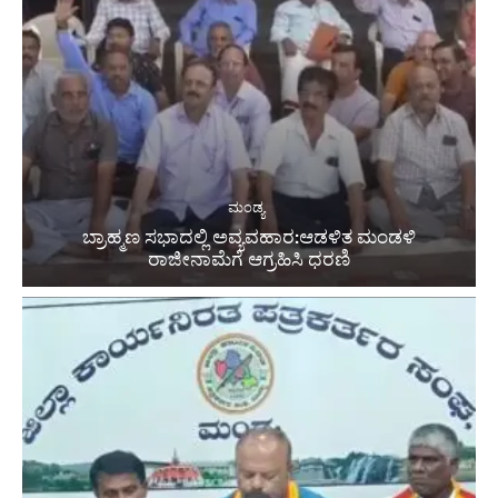
ಮಂಡ್ಯ
ಬ್ರಾಹ್ಮಣ ಸಭಾದಲ್ಲಿ ಅವ್ಯವಹಾರ:ಆಡಳಿತ ಮಂಡಳಿ
ರಾಜೀನಾಮೆಗೆ ಆಗ್ರಹಿಸಿ ಧರಣಿ