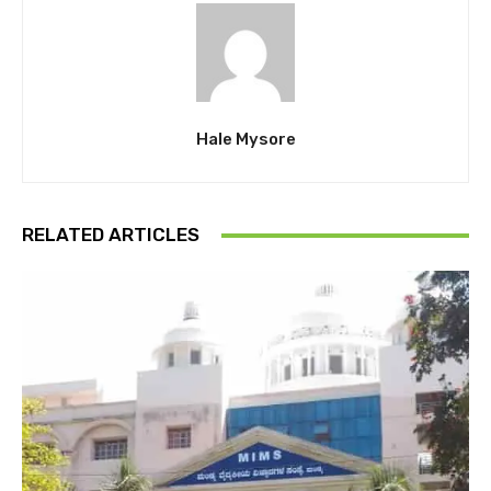
Hale Mysore
RELATED ARTICLES