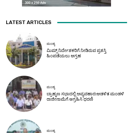
LATEST ARTICLES
ಮಂಡ್ಯ
ಮಿಮ್ಸ್ ನಿರ್ದೇಶಕರಿಗೆ ನೀಡಿರುವ ಪ್ರಶಸ್ತಿ
ಹಿಂಪಡೆಯಲು ಆಗ್ರಹ
ಮಂಡ್ಯ
ಬ್ರಾಹ್ಮಣ ಸಭಾದಲ್ಲಿ ಅವ್ಯವಹಾರ:ಆಡಳಿತ ಮಂಡಳಿ
ರಾಜೀನಾಮೆಗೆ ಆಗ್ರಹಿಸಿ ಧರಣಿ
ಮಂಡ್ಯ