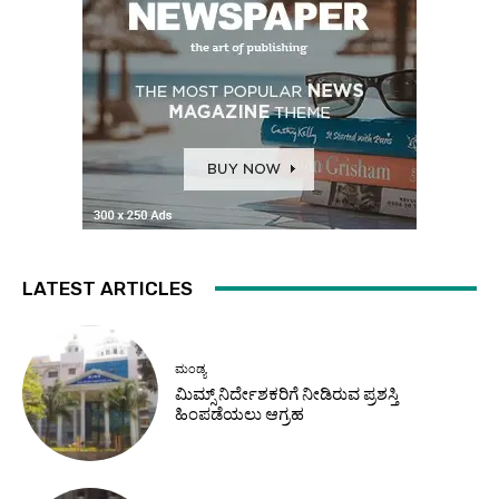
LATEST ARTICLES
ಮಂಡ್ಯ
ಮಿಮ್ಸ್ ನಿರ್ದೇಶಕರಿಗೆ ನೀಡಿರುವ ಪ್ರಶಸ್ತಿ
ಹಿಂಪಡೆಯಲು ಆಗ್ರಹ