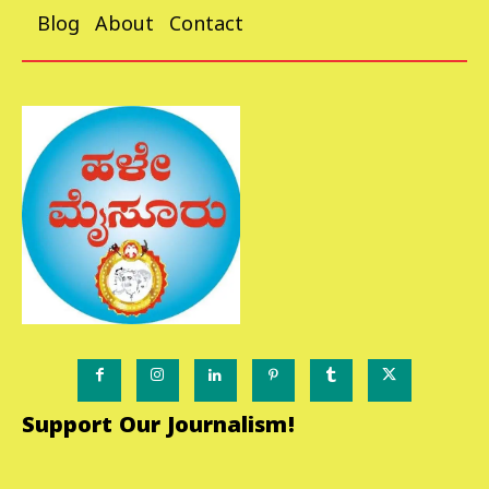
Blog
About
Contact
Support Our Journalism!