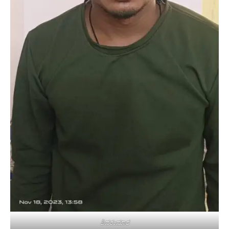
ಶಿವಕುಮಾರ