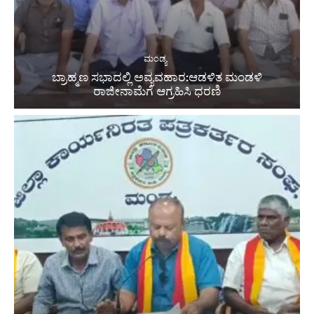
ಮಂಡ್ಯ
ಬ್ರಾಹ್ಮಣ ಸಭಾದಲ್ಲಿ ಅವ್ಯವಹಾರ:ಆಡಳಿತ ಮಂಡಳಿ
ರಾಜೀನಾಮೆಗೆ ಆಗ್ರಹಿಸಿ ಧರಣಿ