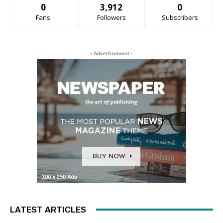
0
3,912
0
Fans
Followers
Subscribers
- Advertisement -
LATEST ARTICLES