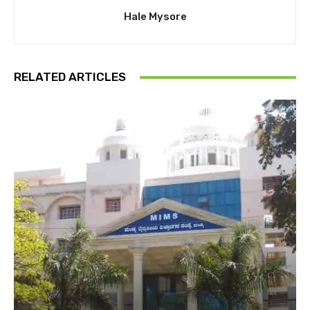
Hale Mysore
RELATED ARTICLES