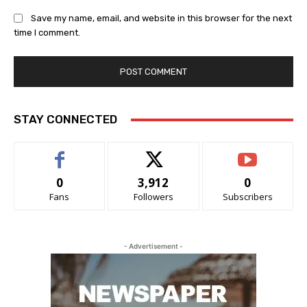
Save my name, email, and website in this browser for the next
time I comment.
STAY CONNECTED
0
3,912
0
Fans
Followers
Subscribers
- Advertisement -