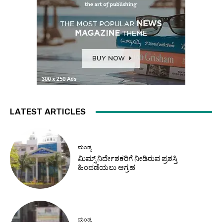
LATEST ARTICLES
ಮಂಡ್ಯ
ಮಿಮ್ಸ್ ನಿರ್ದೇಶಕರಿಗೆ ನೀಡಿರುವ ಪ್ರಶಸ್ತಿ
ಹಿಂಪಡೆಯಲು ಆಗ್ರಹ
ಮಂಡ್ಯ