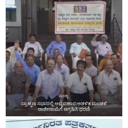
ಮಂಡ್ಯ
ಬ್ರಾಹ್ಮಣ ಸಭಾದಲ್ಲಿ ಅವ್ಯವಹಾರ:ಆಡಳಿತ ಮಂಡಳಿ
ರಾಜೀನಾಮೆಗೆ ಆಗ್ರಹಿಸಿ ಧರಣಿ