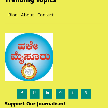
Trending Topics
Blog
About
Contact
Support Our Journalism!