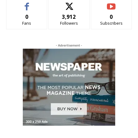
0
3,912
0
Fans
Followers
Subscribers
- Advertisement -