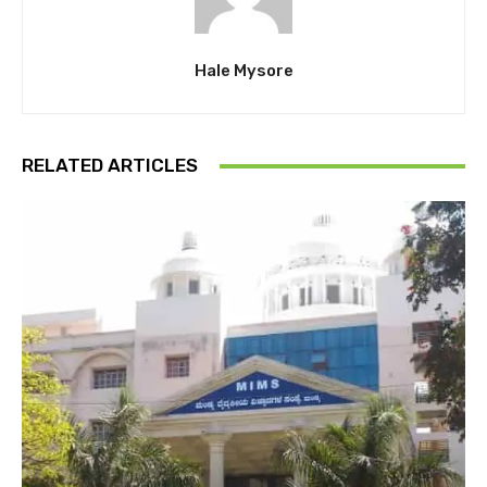
Hale Mysore
RELATED ARTICLES