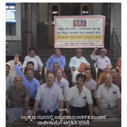
ಮಂಡ್ಯ
ಬ್ರಾಹ್ಮಣ ಸಭಾದಲ್ಲಿ ಅವ್ಯವಹಾರ:ಆಡಳಿತ ಮಂಡಳಿ
ರಾಜೀನಾಮೆಗೆ ಆಗ್ರಹಿಸಿ ಧರಣಿ