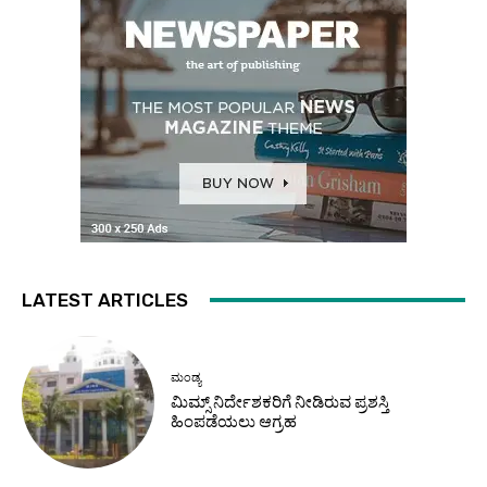
LATEST ARTICLES
ಮಂಡ್ಯ
ಮಿಮ್ಸ್ ನಿರ್ದೇಶಕರಿಗೆ ನೀಡಿರುವ ಪ್ರಶಸ್ತಿ
ಹಿಂಪಡೆಯಲು ಆಗ್ರಹ